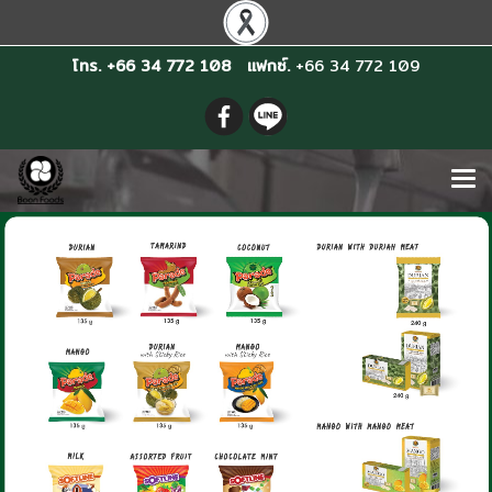
โทร. +66 34 772 108
แฟกซ์.
+66 34 772 109