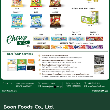
Boon Foods Co., Ltd.